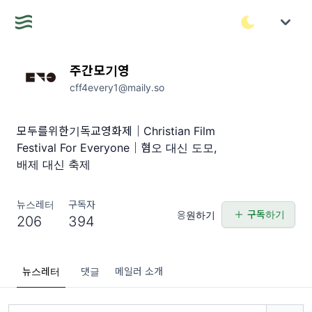
주간모기영
cff4every1@maily.so
모두를위한기독교영화제｜Christian Film
Festival For Everyone｜혐오 대신 도모,
배제 대신 축제
뉴스레터
구독자
구독하기
응원하기
206
394
뉴스레터
댓글
메일러 소개