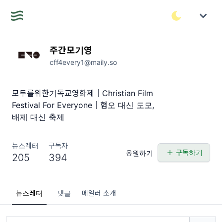
주간모기영
cff4every1@maily.so
모두를위한기독교영화제｜Christian Film
Festival For Everyone｜혐오 대신 도모,
배제 대신 축제
뉴스레터
구독자
구독하기
응원하기
205
394
뉴스레터
댓글
메일러 소개