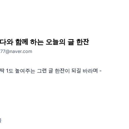
다와 함께 하는 오늘의 글 한잔
77@naver.com
딱 1도 높여주는 그런 글 한잔이 되길 바라며 -
글