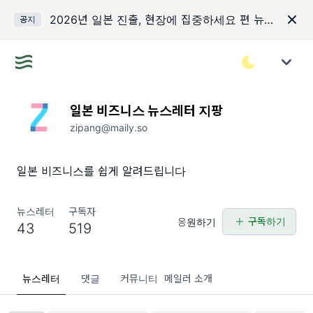
2026년 일본 진출, 현장에 집중하세요 편 뉴스레터 지팡 제작 후기
공지
일본 비즈니스 뉴스레터 지팡
zipang@maily.so
일본 비즈니스를 쉽게 알려드립니다
뉴스레터
구독자
구독하기
응원하기
43
519
뉴스레터
댓글
커뮤니티
메일러 소개