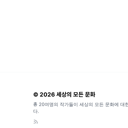
© 2026 세상의 모든 문화
총 20여명의 작가들이 세상의 모든 문화에 대
다.