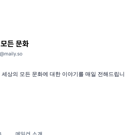
 모든 문화
e@maily.so
이 세상의 모든 문화에 대한 이야기를 매일 전해드립니
글
메일러 소개