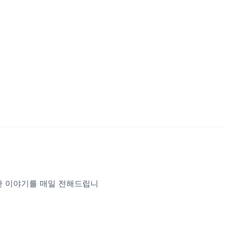
한 이야기를 매일 전해드립니