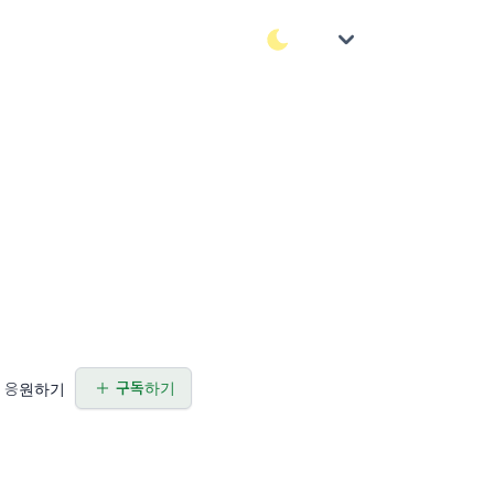
구독하기
응원하기