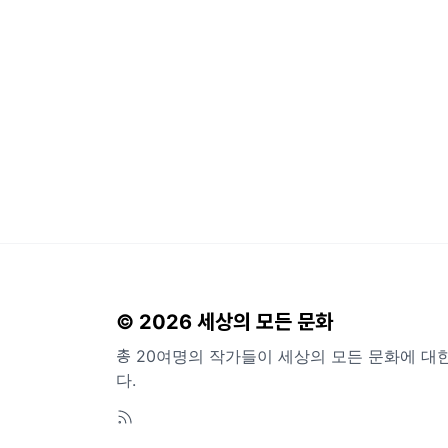
© 2026 세상의 모든 문화
총 20여명의 작가들이 세상의 모든 문화에 대
다.