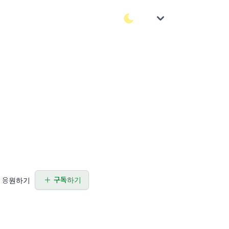
구독하기
응원하기