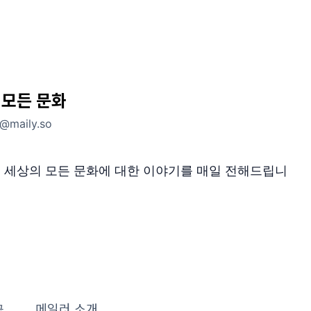
 모든 문화
e@maily.so
이 세상의 모든 문화에 대한 이야기를 매일 전해드립니
글
메일러 소개