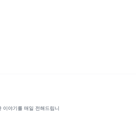
한 이야기를 매일 전해드립니